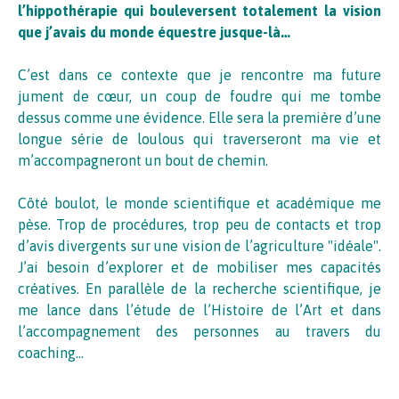
l’hippothérapie qui bouleversent totalement la vision
que j’avais du monde équestre jusque-là…
C’est dans ce contexte que je rencontre ma future
jument de cœur, un coup de foudre qui me tombe
dessus comme une évidence. Elle sera la première d’une
longue série de loulous qui traverseront ma vie et
m’accompagneront un bout de chemin.
Côté boulot, le monde scientifique et académique me
pèse. Trop de procédures, trop peu de contacts et trop
d’avis divergents sur une vision de l’agriculture "idéale".
J’ai besoin d’explorer et de mobiliser mes capacités
créatives. En parallèle de la recherche scientifique, je
me lance dans l’étude de l’Histoire de l’Art et dans
l’accompagnement des personnes au travers du
coaching…