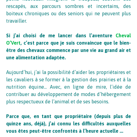
rescapés, aux parcours sombres et incertains, des
boiteux chroniques ou des seniors qui ne peuvent plus
travailler.
Si j’ai choisi de me lancer dans l’aventure
Cheval
O’Vert
, c’est parce que je suis convaincue que le bien-
être des chevaux commence par une vie au grand air et
une alimentation adaptée.
Aujourd’hui, j’ai la possibilité d’aider les propriétaires et
les cavaliers à se former à la gestion des prairies et à la
nutrition équine… Avec, en ligne de mire, l’idée de
contribuer au développement de modes d’hébergement
plus respectueux de l’animal et de ses besoins.
Parce que, en tant que propriétaire (depuis plus de
quinze ans, déjà), j’ai connu les difficultés auxquelles
vous êtes peut-être confrontés à l’heure actuelle ...