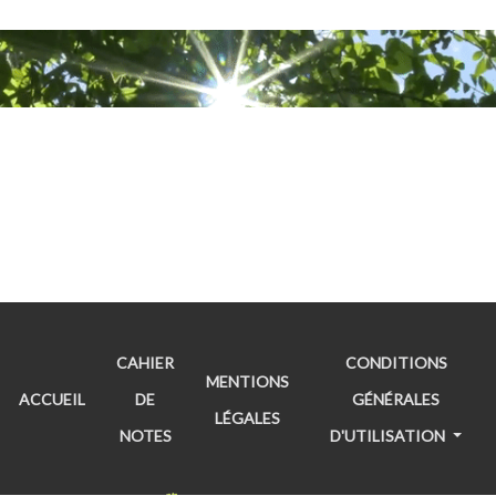
CAHIER
CONDITIONS
MENTIONS
ACCUEIL
DE
GÉNÉRALES
LÉGALES
NOTES
D'UTILISATION