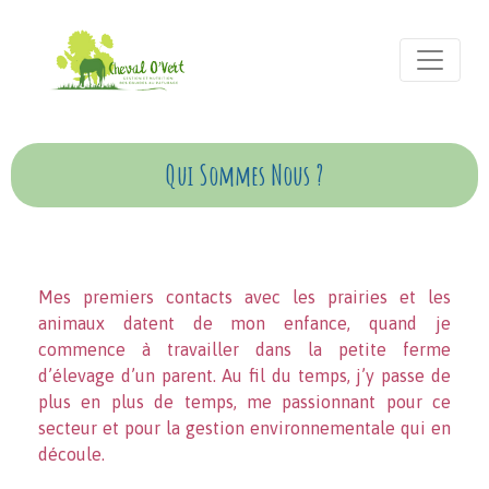
Qui Sommes Nous ?
Mes premiers contacts avec les prairies et les
animaux datent de mon enfance, quand je
commence à travailler dans la petite ferme
d’élevage d’un parent. Au fil du temps, j’y passe de
plus en plus de temps, me passionnant pour ce
secteur et pour la gestion environnementale qui en
découle.