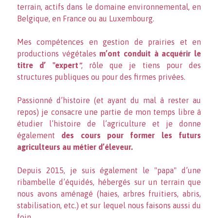
terrain, actifs dans le domaine environnemental, en
Belgique, en France ou au Luxembourg.
Mes compétences en gestion de prairies et en
productions végétales
m’ont conduit à acquérir le
titre d’ "expert
"
, rôle que je tiens pour des
structures publiques ou pour des firmes privées.
Passionné d’histoire (et ayant du mal à rester au
repos) je consacre une partie de mon temps libre à
étudier l’histoire de l’agriculture et je donne
également
des cours pour former les futurs
agriculteurs au métier d’éleveur.
Depuis 2015, je suis également le "papa" d’une
ribambelle d’équidés, hébergés sur un terrain que
nous avons aménagé (haies, arbres fruitiers, abris,
stabilisation, etc.) et sur lequel nous faisons aussi du
foin.