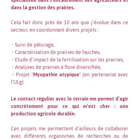
spécialisée dans l’encadrement des agriculteurs et
dans la gestion des prairies.
Cela fait donc près de 10 ans que j’évolue dans ce
secteur, en coordonnant divers projets :
• Suivi de pâturage,
• Caractérisation de prairies de fauches,
• Etude d’impact de la fertilisation sur les prairies,
• Analyses de prairies à flore diversifiée,
• Projet "
Myopathie atypique
" (en partenariat avec
l'ULg)
Le contact régulier avec le terrain me permet d’agir
concrètement pour ce qui m’est cher : une
production agricole durable.
Ces projets me permettent d’ailleurs de collaborer
avec différents organismes de recherches ou de