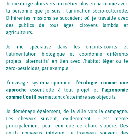
Je me dirige alors vers un métier plus en harmonie avec
la personne que je suis : l'animation socio-culturelle.
Différentes missions se succèdent où je travaille avec
des publics de tous âges, citoyens lambda et
agriculteurs.
Je me spécialise dans les circuits-courts et
l’alimentation biologique et coordonne différents
projets "alternatifs" en lien avec l’habitat léger ou le
zéro-pesticides, par exemple.
J’envisage systématiquement
l’écologie comme une
approche
essentielle à tout projet et
l’agronomie
comme l’outil
permettant d’atteindre ses objectifs.
Je déménage également, de la ville vers la campagne.
Les chevaux suivent, évidemment… C’est même
principalement pour eux que ce choix s’opère. Des
petits nouveaux intègrent le troupeau, souvent des