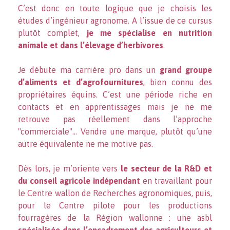
C’est donc en toute logique que je choisis les
études d’ingénieur agronome. A l’issue de ce cursus
plutôt complet,
je me spécialise en nutrition
animale et dans l’élevage d’herbivores
.
Je débute ma carrière pro dans un
grand groupe
d’aliments et d’agrofournitures
, bien connu des
propriétaires équins. C’est une période riche en
contacts et en apprentissages mais je ne me
retrouve pas réellement dans l’approche
"commerciale"... Vendre une marque, plutôt qu’une
autre équivalente ne me motive pas.
Dès lors, je m’oriente vers
le secteur de la R&D et
du conseil agricole indépendant
en travaillant pour
le Centre wallon de Recherches agronomiques, puis,
pour le Centre pilote pour les productions
fourragères de la Région wallonne : une asbl