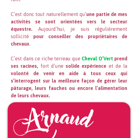
C’est donc tout naturellement qu’
une partie de mes
activités se sont orientées vers le secteur
équestre.
Aujourd’hui, je suis régulièrement
sollicité
pour conseiller des propriétaires de
chevaux
.
C’est dans ce riche terreau que
Cheval O’Vert
prend
ses racines,
fort d’une
solide expérience
et de la
volonté de venir en aide à tous ceux qui
s’interrogent sur la meilleure façon de gérer leur
pâturage, leurs fauches ou encore l’alimentation
de leurs chevaux.