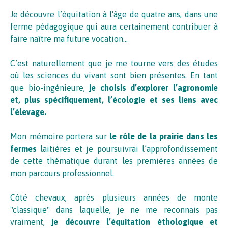
Je découvre l’équitation à l'âge de quatre ans, dans une
ferme pédagogique qui aura certainement contribuer à
faire naître ma future vocation…
C’est naturellement que je me tourne vers des études
où les sciences du vivant sont bien présentes. En tant
que bio-ingénieure,
je choisis d’explorer l’agronomie
et, plus spécifiquement, l’écologie et ses liens avec
l’élevage.
Mon mémoire portera sur
le rôle de la prairie dans les
fermes
laitières et je poursuivrai l’approfondissement
de cette thématique durant les premières années de
mon parcours professionnel.
Côté chevaux, après plusieurs années de monte
"classique" dans laquelle, je ne me reconnais pas
vraiment,
je découvre l’équitation éthologique et