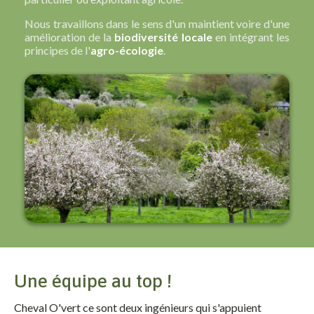
Nous travaillons dans le sens d'un maintient voire d'une
amélioration de la
biodiversité locale
en intégrant les
principes de l'
agro-écologie
.
Une équipe au top !
Cheval O'vert ce sont deux ingénieurs qui s'appuient