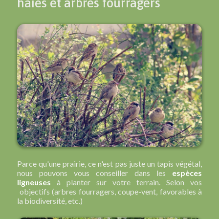
haies et arbres fourragers
Parce qu'une prairie, ce n'est pas juste un tapis végétal,
nous pouvons vous conseiller dans les
espèces
ligneuses
à planter sur votre terrain. Selon vos
objectifs (arbres fourragers, coupe-vent, favorables à
la biodiversité, etc.)