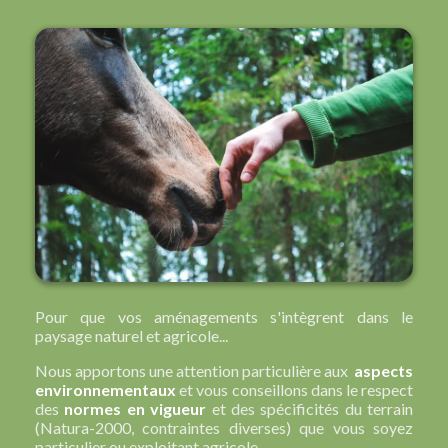
Pour que vos aménagements s'intègrent dans le
paysage naturel et agricole...
Nous apportons une attention particulière aux
aspects
environnementaux
et vous conseillons dans le respect
des
normes en vigueur
et des spécificités du terrain
(Natura-2000, contraintes diverses) que vous soyez
particulier ou exploitant agricole.