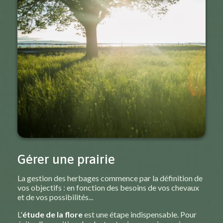
Gérer une prairie
La gestion des herbages commence par la définition de
vos objectifs : en fonction des besoins de vos chevaux
et de vos possibilités...
L'
étude de la flore
est une étape indispensable. Pour