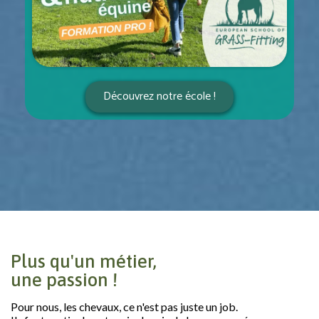
Découvrez notre école !
Plus qu'un métier,
une passion !
Pour nous, les chevaux, ce n'est pas juste un job.