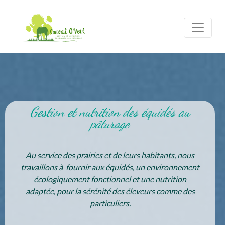
Gestion et nutrition des équidés au
pâturage
Au service des prairies et de leurs habitants, nous
travaillons à fournir aux équidés, un environnement
écologiquement fonctionnel et une nutrition
adaptée, pour la sérénité des éleveurs comme des
particuliers.