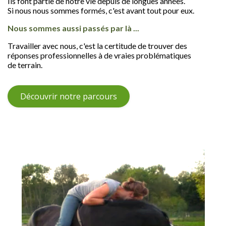
Ils font partie de notre vie depuis de longues années.
Si nous nous sommes formés, c'est avant tout pour eux.
Nous sommes aussi passés par là ...
Travailler avec nous, c'est la certitude de trouver des
réponses professionnelles à de vraies problématiques
de terrain.
Découvrir notre parcours