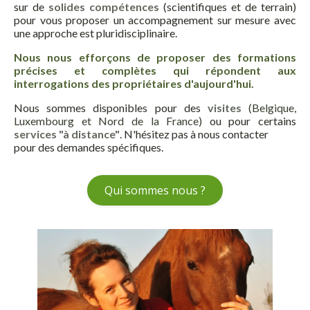
sur de
solides compétences
(scientifiques et de terrain)
pour vous proposer un accompagnement sur mesure avec
une approche est pluridisciplinaire.
Nous nous efforçons de proposer des formations
précises et complètes qui répondent aux
interrogations des propriétaires d'aujourd'hui.
Nous sommes disponibles pour des
visites
(Belgique,
Luxembourg et Nord de la France)
ou pour certains
services "à distance"
. N'hésitez pas à nous contacter
pour des demandes spécifiques.
Qui sommes nous ?