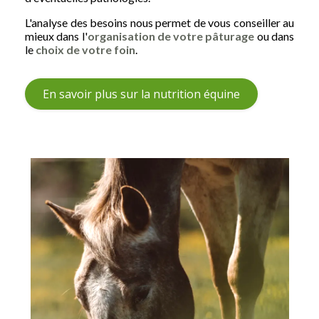
L'analyse des besoins nous permet de vous conseiller au
mieux dans l'
organisation de votre pâturage
ou dans
le
choix de votre foin
.
En savoir plus sur la nutrition équine