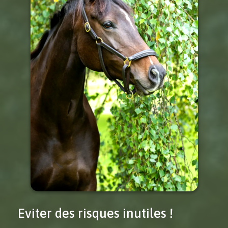
Eviter des risques inutiles !