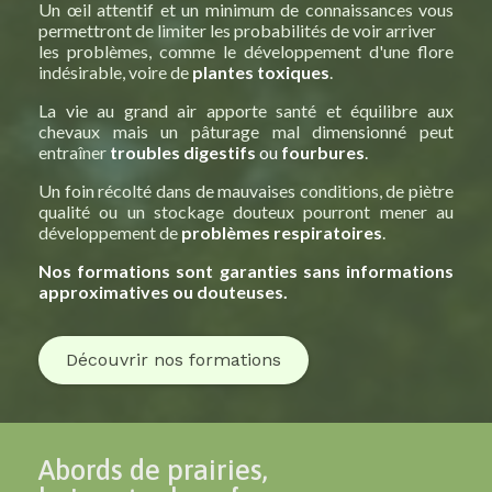
Un œil attentif et un minimum de connaissances vous
permettront de limiter les probabilités de voir arriver
les problèmes, comme le développement d'une flore
indésirable, voire de
plantes toxiques
.
La vie au grand air apporte santé et équilibre aux
chevaux mais un pâturage mal dimensionné peut
entraîner
troubles digestifs
ou
fourbures
.
Un foin récolté dans de mauvaises conditions, de piètre
qualité ou un stockage douteux pourront mener au
développement de
problèmes respiratoires
.
Nos formations sont garanties sans informations
approximatives ou douteuses.
Découvrir nos formations
Abords de prairies,