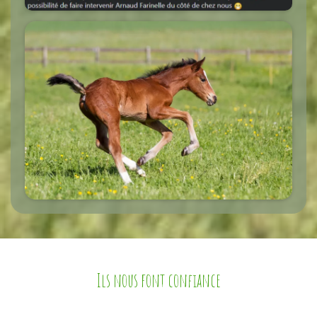
Ils nous font confiance