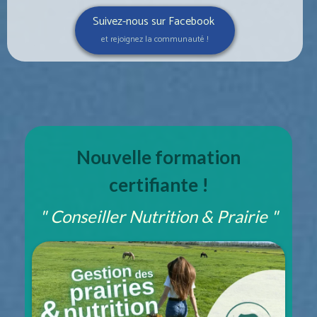
Suivez-nous sur Facebook
et rejoignez la communauté !
Nouvelle formation
certifiante !
" Conseiller Nutrition & Prairie "