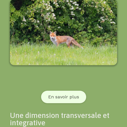
En savoir plus
Une dimension transversale et
integrative